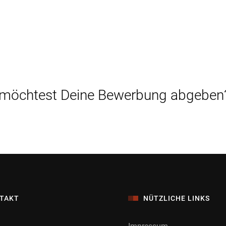
 möchtest Deine Bewerbung abgeben
TAKT
NÜTZLICHE LINKS