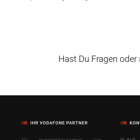
Hast Du Fragen oder
IHR VODAFONE PARTNER
KON