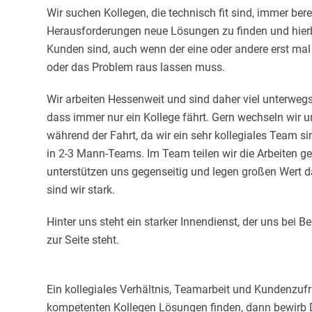
Wir suchen Kollegen, die technisch fit sind, immer bere
Herausforderungen neue Lösungen zu finden und hierb
Kunden sind, auch wenn der eine oder andere erst mal
oder das Problem raus lassen muss.
Wir arbeiten Hessenweit und sind daher viel unterwegs
dass immer nur ein Kollege fährt. Gern wechseln wir 
während der Fahrt, da wir ein sehr kollegiales Team sin
in 2-3 Mann-Teams. Im Team teilen wir die Arbeiten ge
unterstützen uns gegenseitig und legen großen Wert 
sind wir stark.
Hinter uns steht ein starker Innendienst, der uns bei B
zur Seite steht.
Ein kollegiales Verhältnis, Teamarbeit und Kundenzuf
kompetenten Kollegen Lösungen finden, dann bewirb D