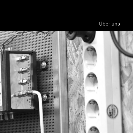
Über uns