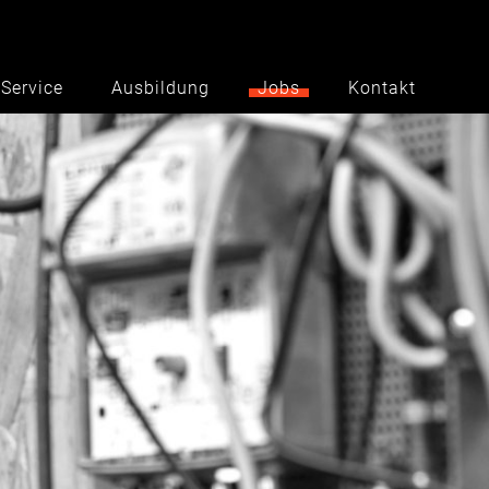
Service
Ausbildung
Jobs
Kontakt