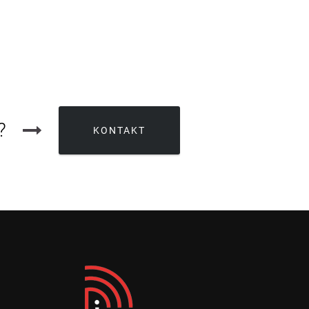
?
KONTAKT